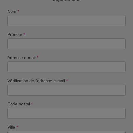
Nom
*
Prénom
*
Adresse e-mail
*
Vérification de l'adresse e-mail
*
Code postal
*
Ville
*