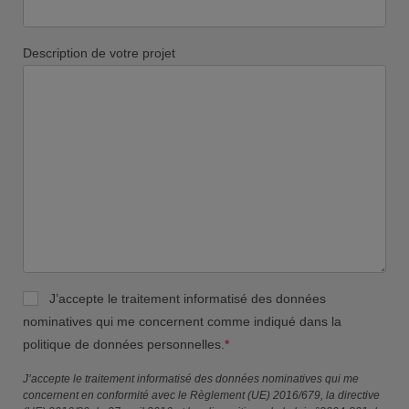
Description de votre projet
J’accepte le traitement informatisé des données
nominatives qui me concernent comme indiqué dans la
politique de données personnelles.
*
J’accepte le traitement informatisé des données nominatives qui me
concernent en conformité avec le Règlement (UE) 2016/679, la directive