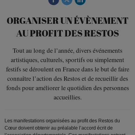
ORGANISER UN ÉVÈNEMENT
AU PROFIT DES RESTOS
Tout au long de l’année, divers événements
artistiques, culturels, sportifs ou simplement
festifs se déroulent en France dans le but de faire
connaître l’action des Restos et de recueillir des
fonds pour améliorer le quotidien des personnes
accueillies.
Les manifestations organisées au profit des Restos du
Cœur doivent obtenir au préalable l’accord écrit de