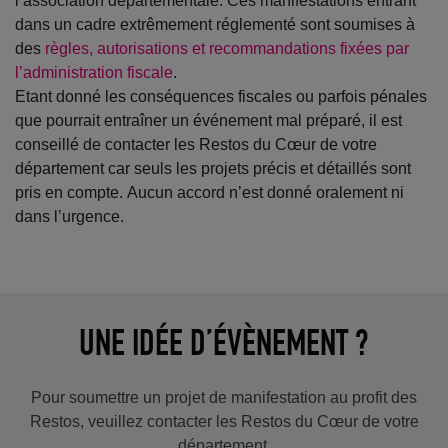
l’association départementale. Ces manifestations entrant
dans un cadre extrêmement réglementé sont soumises à
des
règles, autorisations et recommandations fixées par
l’administration fiscale
.
Etant donné les conséquences fiscales ou parfois pénales
que pourrait entraîner un événement mal préparé, il est
conseillé de contacter les Restos du Cœur de votre
département car seuls les projets précis et détaillés sont
pris en compte. Aucun accord n’est donné oralement ni
dans l’urgence.
UNE IDÉE D’ÉVÈNEMENT ?
Pour soumettre un projet de manifestation au profit des
Restos, veuillez contacter les Restos du Cœur de votre
département.