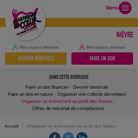
Menu
NIÈVRE
Mon espace bénévole
Mon espace donateur
DEVENIR BÉNÉVOLE
FAIRE UN DON
DANS CETTE RUBRIQUE
Faire un don financier
Devenir bénévole
Faire un don en nature
Organiser une collecte alimentaire
Organiser un évènement au profit des Restos
Offres de mécénat de compétences
Accueil
/
Organiser un évènement au profit des Restos